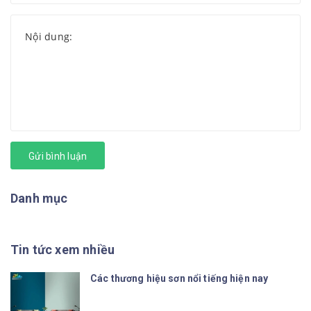
Gửi bình luận
Danh mục
Tin tức xem nhiều
Các thương hiệu sơn nổi tiếng hiện nay