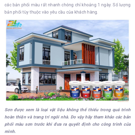
các bản phối màu rất nhanh chóng chỉ khoảng 1 ngày. Số lượng
bản phối tùy thuộc vào yêu cầu của khách hàng.
Sơn được xem là loại vật liệu không thể thiếu trong quá trình
hoàn thiện và trang trí ngôi nhà. Do vậy hãy tham khảo các bản
phối màu sơn trước khi đưa ra quyết định cho công trình của
mình.