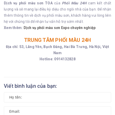
Dịch vụ phối màu sơn TOA
của
Phối Màu 24H
cam kết chất
lượng và sẽ mang lại điều kỳ diệu cho ngôi nhà của bạn. Để nhận
thêm thông tin về dịch vụ phối màu sơn, khách hàng vui lòng liên
hệ với chúng tôi để nhận tư vấn hỗ trợ sớm nhất.
Xem thêm:
Dịch vụ phối màu sơn Expo chuyên nghiệp
TRUNG TÂM PHỐI MÀU 24H
Địa chỉ: 53, Lãng Yên, Bạch Đằng, Hai Bà Trưng, Hà Nội, Việt
Nam
Hotline: 0914132828
Viết bình luận của bạn: