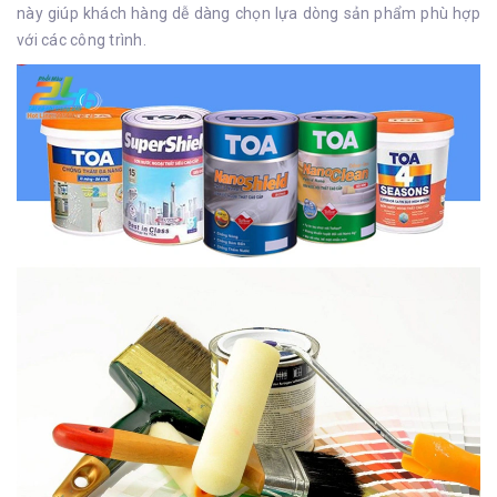
này giúp khách hàng dễ dàng chọn lựa dòng sản phẩm phù hợp
với các công trình.