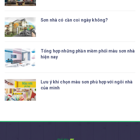
Sơn nhà có cần coi ngày không?
Tổng hợp những phần mềm phối màu sơn nhà
hiện nay
Lưu ý khi chọn màu sơn phù hợp với ngôi nhà
của mình