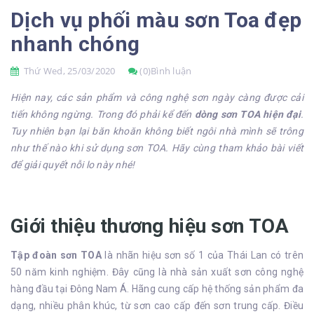
Dịch vụ phối màu sơn Toa đẹp
nhanh chóng
Thứ Wed, 25/03/2020
(0)Bình luận
Hiện nay, các sản phẩm và công nghệ sơn ngày càng được cải
tiến không ngừng. Trong đó phải kể đến
dòng sơn TOA hiện đại
.
Tuy nhiên bạn lại băn khoăn không biết ngôi nhà mình sẽ trông
như thế nào khi sử dụng sơn TOA. Hãy cùng tham khảo bài viết
để giải quyết nỗi lo này nhé!
Giới thiệu thương hiệu sơn TOA
Tập đoàn sơn TOA
là nhãn hiệu sơn số 1 của Thái Lan có trên
50 năm kinh nghiệm. Đây cũng là nhà sản xuất sơn công nghệ
hàng đầu tại Đông Nam Á. Hãng cung cấp hệ thống sản phẩm đa
dạng, nhiều phân khúc, từ sơn cao cấp đến sơn trung cấp. Điều