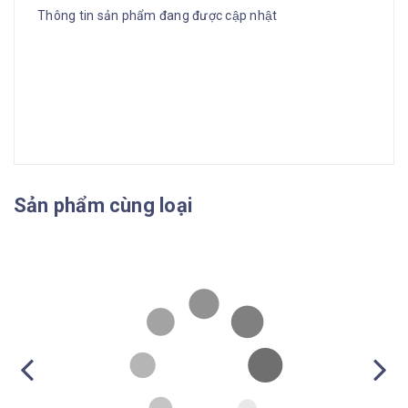
Thông tin sản phẩm đang được cập nhật
Sản phẩm cùng loại