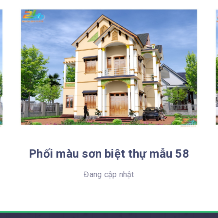
Phối màu sơn biệt thự mẫu 58
Đang cập nhật