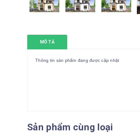
prev
MÔ TẢ
Thông tin sản phẩm đang được cập nhật
Sản phẩm cùng loại