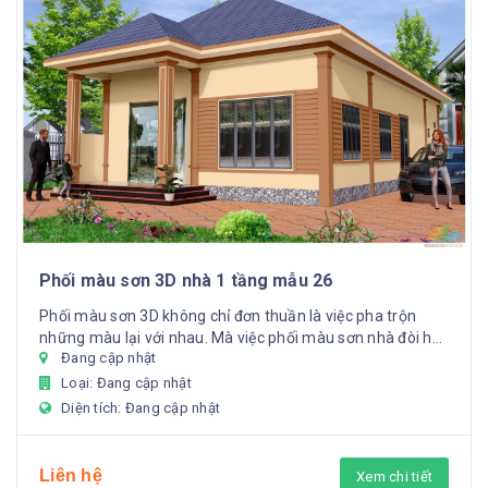
Phối màu sơn 3D nhà 1 tầng mẫu 26
Phối màu sơn 3D không chỉ đơn thuần là việc pha trộn
những màu lại với nhau. Mà việc phối màu sơn nhà đòi hỏi
Đang cập nhật
rất nhi...
Loại: Đang cập nhật
Diện tích: Đang cập nhật
Liên hệ
Xem chi tiết