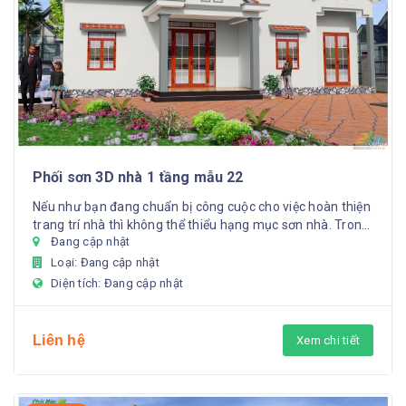
Phối sơn 3D nhà 1 tầng mẫu 22
Nếu như bạn đang chuẩn bị công cuộc cho việc hoàn thiện
trang trí nhà thì không thể thiểu hạng mục sơn nhà. Trong
Đang cập nhật
phố...
Loại: Đang cập nhật
Diện tích: Đang cập nhật
Liên hệ
Xem chi tiết