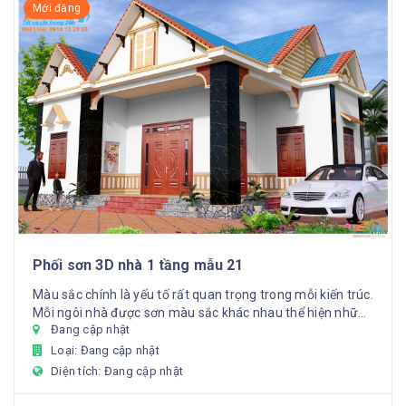
Mới đăng
Phối sơn 3D nhà 1 tầng mẫu 21
Màu sắc chính là yếu tố rất quan trọng trong mỗi kiến trúc.
Mỗi ngôi nhà được sơn màu sắc khác nhau thể hiện những
Đang cập nhật
ý ...
Loại: Đang cập nhật
Diện tích: Đang cập nhật