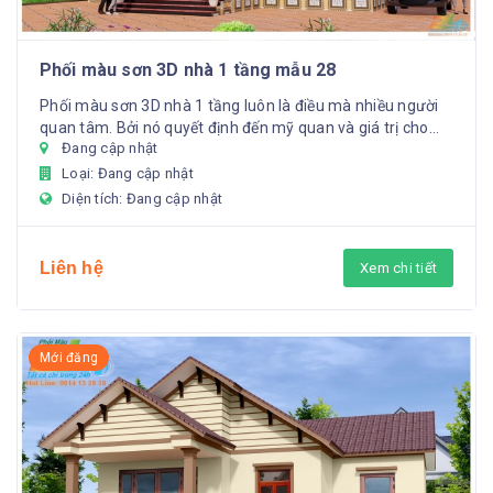
Phối màu sơn 3D nhà 1 tầng mẫu 28
Phối màu sơn 3D nhà 1 tầng luôn là điều mà nhiều người
quan tâm. Bởi nó quyết định đến mỹ quan và giá trị cho
Đang cập nhật
căn nhà...
Loại: Đang cập nhật
Diện tích: Đang cập nhật
Liên hệ
Xem chi tiết
Mới đăng