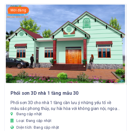
Mới đăng
Phối sơn 3D nhà 1 tầng mẫu 30
Phối sơn 3D cho nhà 1 tầng cần lưu ý những yếu tố về
màu sắc phong thủy, sự hài hòa với không gian nội, ngoại
Đang cập nhật
thất và...
Loại: Đang cập nhật
Diện tích: Đang cập nhật