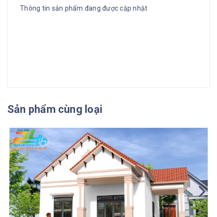
Thông tin sản phẩm đang được cập nhật
Sản phẩm cùng loại