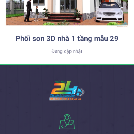
Phối màu sơn 3D nhà 1 tầng mẫu 28
Đang cập nhật