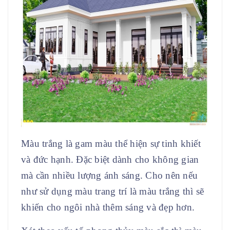
Màu trắng là gam màu thể hiện sự tinh khiết
và đức hạnh. Đặc biệt dành cho không gian
mà cần nhiều lượng ánh sáng. Cho nên nếu
như sử dụng màu trang trí là màu trắng thì sẽ
khiến cho ngôi nhà thêm sáng và đẹp hơn.