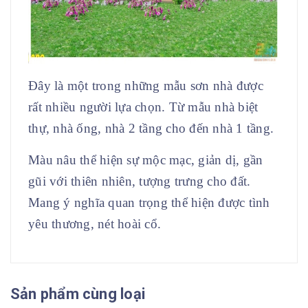
Đây là một trong những mẫu sơn nhà được
rất nhiều người lựa chọn. Từ mẫu nhà biệt
thự, nhà ống, nhà 2 tầng cho đến nhà 1 tầng.
Màu nâu thể hiện sự mộc mạc, giản dị, gần
gũi với thiên nhiên, tượng trưng cho đất.
Mang ý nghĩa quan trọng thể hiện được tình
yêu thương, nét hoài cổ.
Sản phẩm cùng loại