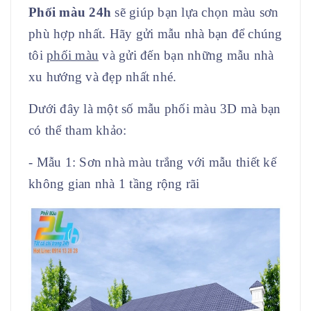
Phối màu 24h
sẽ giúp bạn lựa chọn màu sơn
phù hợp nhất. Hãy gửi mẫu nhà bạn để chúng
tôi
phối màu
và gửi đến bạn những mẫu nhà
xu hướng và đẹp nhất nhé.
Dưới đây là một số mẫu phối màu 3D mà bạn
có thể tham khảo:
- Mẫu 1: Sơn nhà màu trắng với mẫu thiết kế
không gian nhà 1 tầng rộng rãi