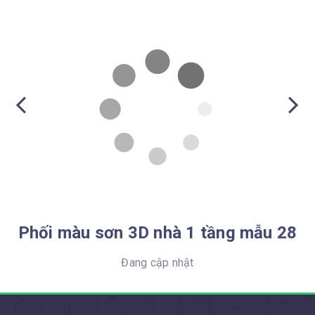
Phối màu sơn 3D nhà 1 tầng mẫu 28
Đang cập nhật