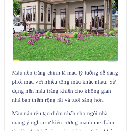
Màu nền trắng chính là màu lý tưởng dễ dàng
phối màu với nhiều tông màu khác nhau. Sử
dụng nền màu trắng khiến cho không gian
nhà bạn thêm rộng rãi và tươi sáng hơn.
Màu nâu rêu tạo điểm nhấn cho ngôi nhà
mang ý nghĩa sự kiên cường mạnh mẽ. Làm