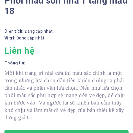
Phối màu sơn nhà 1 tầng mẫu
18
Diện tích:
Đang cập nhật
Vị trí:
Đang cập nhật
Liên hệ
Thông tin:
Mỗi khi trang trí nhà cửa thì màu sắc chính là một
trong những lựa chọn đầu tiên khiến chúng ta phải
cân nhắc và phân vân lựa chọn. Nếu như lựa chọn
phối màu sắc phù hợp sẽ mang đến vẻ đẹp, dễ chịu
khi bước vào. Và ngược lại sẽ khiến bạn cảm thấy
khó chịu và làm mất đi vẻ đẹp của bản thiết kế xây
dựng giá trị.